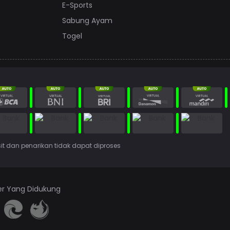
E-Sports
Sabung Ayam
Togel
t dan penarikan tidak dapat diproses
er Yang Didukung