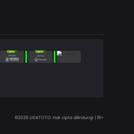
©2026 LIGATOTO. Hak cipta dilindungi | 18+