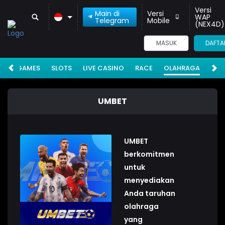
Versi
Main di
Versi
WAP
Telegram
Mobile
(NEX4D)
MASUK
DAFTA
HOT GAMES
SLOTS
LIVE CASINO
RACE
OLAHRAGA
CRA
UMBET
UMBET
berkomitmen
untuk
menyediakan
Anda taruhan
olahraga
yang