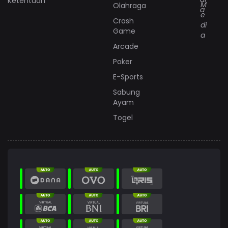
Ketentuan
Olahraga
Crash
Game
Arcade
Poker
E-Sports
Sabung
Ayam
Togel