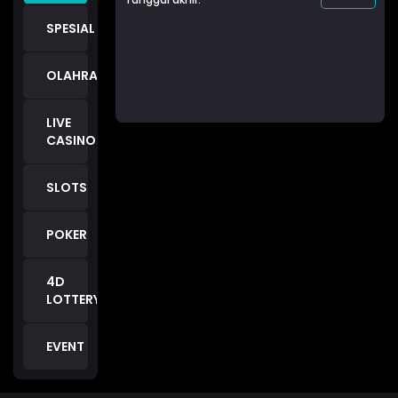
SPESIAL
OLAHRAGA
LIVE
CASINO
SLOTS
POKER
4D
LOTTERY
EVENT