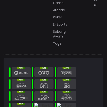
Game
Arcade
Poker
E-Sports
Sabung
Ayam
Togel