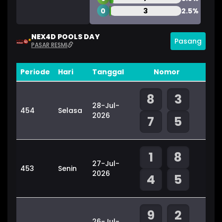
0
3
2.5%
NEX4D POOLS DAY
Pasang
PASAR RESMI
Periode
Hari
Tanggal
Nomor
8
3
28-Jul-
454
Selasa
2026
7
5
1
8
27-Jul-
453
Senin
2026
4
5
9
2
26-Jul-