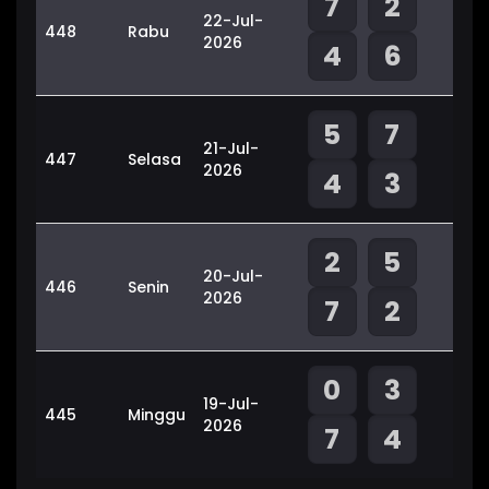
7
2
22-Jul-
448
Rabu
2026
4
6
5
7
21-Jul-
447
Selasa
2026
4
3
2
5
20-Jul-
446
Senin
2026
7
2
0
3
19-Jul-
445
Minggu
2026
7
4