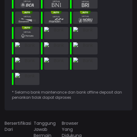
* Selama bank maintenance dan bank offline deposit dan
penarikan tidak dapat diproses
Bersertifikasi
Tanggung
Browser
Dari
Jawab
Yang
Bermain
Didukung