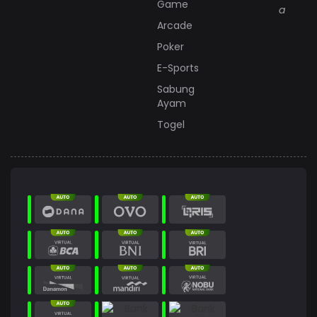
Game
Arcade
Poker
E-Sports
Sabung
Ayam
Togel