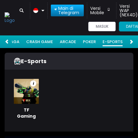
Versi
Main di
Versi
WAP
Telegram
Mobile
(NEX4D)
MASUK
DAFTA
LAHRAGA
CRASH GAME
ARCADE
POKER
E-SPORTS
SAB
E-Sports
i
TF
Gaming