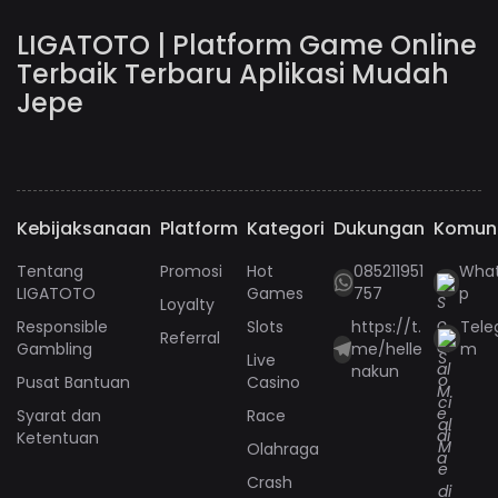
LIGATOTO | Platform Game Online
Terbaik Terbaru Aplikasi Mudah
Jepe
Kebijaksanaan
Platform
Kategori
Dukungan
Komun
Tentang
Promosi
Hot
085211951
Wha
LIGATOTO
Games
757
p
Loyalty
Responsible
Slots
https://t.
Tele
Referral
Gambling
me/helle
m
Live
nakun
Pusat Bantuan
Casino
Syarat dan
Race
Ketentuan
Olahraga
Crash