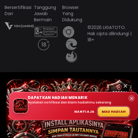
Bersertifikasi
Tanggung
Browser
Dari
Jawab
Yang
Bermain
Didukung
©2026 LIGATOTO.
Hak cipta dilindungi |
18+
DAPATKAN HADIAH MENARIK
Nyalakan notifikasi dan klaim hadiahmu sekarang
NANTI AJA
MAU HADIAH