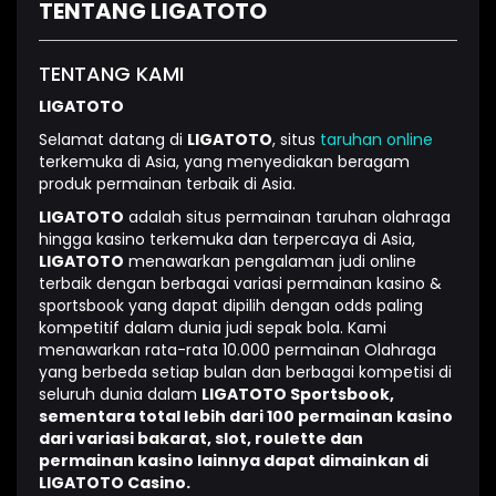
TENTANG LIGATOTO
TENTANG KAMI
LIGATOTO
Selamat datang di
LIGATOTO
, situs
taruhan online
terkemuka di Asia, yang menyediakan beragam
produk permainan terbaik di Asia.
LIGATOTO
adalah situs permainan taruhan olahraga
hingga kasino terkemuka dan terpercaya di Asia,
LIGATOTO
menawarkan pengalaman judi online
terbaik dengan berbagai variasi permainan kasino &
sportsbook yang dapat dipilih dengan odds paling
kompetitif dalam dunia judi sepak bola. Kami
menawarkan rata-rata 10.000 permainan Olahraga
yang berbeda setiap bulan dan berbagai kompetisi di
seluruh dunia dalam
LIGATOTO Sportsbook,
sementara total lebih dari 100 permainan kasino
dari variasi bakarat, slot, roulette dan
permainan kasino lainnya dapat dimainkan di
LIGATOTO
Casino.